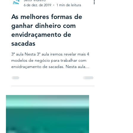
Setor Vidreiro
6 de dez. de 2019
1 min de leitura
As melhores formas de
ganhar dinheiro com
envidraçamento de
sacadas
3ª aula Nesta 3º aula iremos revelar mais 4
modelos de negócio para trabalhar com
envidraçamento de sacadas. Nesta aula
também estão...