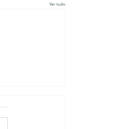
Ver tudo