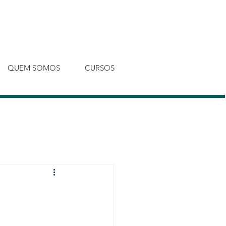
Entrar
QUEM SOMOS
CURSOS