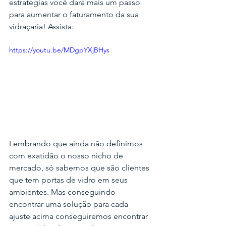
estratégias você dará mais um passo 
para aumentar o faturamento da sua 
vidraçaria! Assista:
https://youtu.be/MDgpYXjBHys
Lembrando que ainda não definimos 
com exatidão o nosso nicho de 
mercado, só sabemos que são clientes 
que tem portas de vidro em seus 
ambientes. Mas conseguindo 
encontrar uma solução para cada 
ajuste acima conseguiremos encontrar 