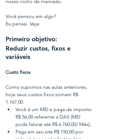
nosso nicho de mercado.
Você pensou em algo?
Eu pensei. Veja:
Primeiro objetivo: 
Reduzir custos, fixos e 
variáveis 
Custo fixos
Como supomos nas aulas anteriores, 
hoje seus custos fixos somam R$ 
1.167,00.
Você é um MEI e paga de imposto 
R$ 56,00 referente a DAS (MEI 
pode faturar até R$ 6.760,00/ Mês);
Paga em seu site R$ 150,00 por 