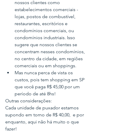
nossos clientes como 
estabelecimentos comerciais - 
lojas, postos de combustível, 
restaurantes, escritórios e 
condomínios comerciais, ou 
condomínios industriais. Isso 
sugere que nossos clientes se 
concentram nesses condomínios, 
no centro da cidade, em regiões 
comerciais ou em shoppings.
Mas nunca perca de vista os 
custos, pois tem shopping em SP 
que você paga R$ 45,00 por um 
período de até 8hs!
Outras considerações:
Cada unidade de puxador estamos 
supondo em torno de R$ 40,00,  e por 
enquanto, aqui não há muito o que 
fazer!