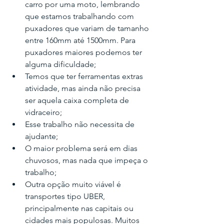
carro por uma moto, lembrando 
que estamos trabalhando com 
puxadores que variam de tamanho 
entre 160mm até 1500mm. Para 
puxadores maiores podemos ter 
alguma dificuldade;
Temos que ter ferramentas extras 
atividade, mas ainda não precisa 
ser aquela caixa completa de 
vidraceiro;
Esse trabalho não necessita de 
ajudante;
O maior problema será em dias 
chuvosos, mas nada que impeça o 
trabalho;
Outra opção muito viável é 
transportes tipo UBER, 
principalmente nas capitais ou 
cidades mais populosas. Muitos 