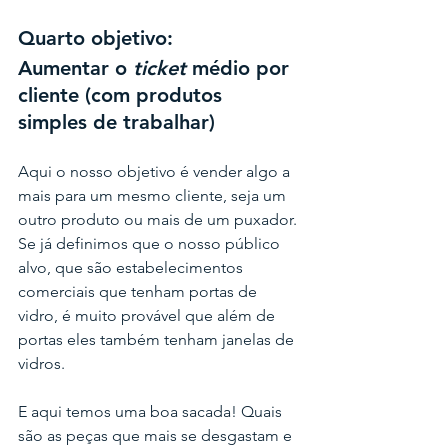
Quarto objetivo:
Aumentar o 
ticket
 médio por 
cliente (com produtos 
simples de trabalhar)
Aqui o nosso objetivo é vender algo a 
mais para um mesmo cliente, seja um 
outro produto ou mais de um puxador. 
Se já definimos que
o nosso público 
alvo, que são estabelecimentos 
comerciais que tenham portas de 
vidro, é muito provável que além de 
portas eles também tenham janelas de 
vidros.
E aqui temos uma boa sacada!
Quais 
são as peças que mais se desgastam e 