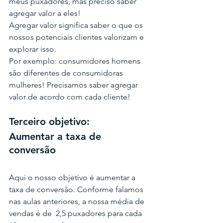
meus puxadores, mas preciso saber 
agregar valor a eles!
Agregar valor significa saber o que os 
nossos potenciais clientes valorizam e 
explorar isso.
Por exemplo: consumidores homens 
são diferentes de consumidoras 
mulheres! Precisamos saber agregar 
valor de acordo com cada cliente!
Terceiro objetivo: 
Aumentar a taxa de 
conversão
Aqui o nosso objetivo é aumentar a 
taxa de conversão. Conforme falamos 
nas aulas anteriores, a nossa média de 
vendas é de  2,5 puxadores para cada 