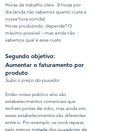
Horas de trabalho úteis:  8 horas por 
dia (ainda não sabemos quanto custa a 
nossa hora corrida)
Horas produzindo: depende? O 
máximo possível – mas ainda não 
sabemos qual é esse custo
Segundo objetivo: 
Aumentar o faturamento por 
produto
Subir o preço do puxador
Então nosso público alvo são 
estabelecimentos comerciais que 
tenham portas de vidro, mas ainda sim, 
esses estabelecimentos são diferentes 
entre si. Por exemplo: se você reparar, 
pelo menos metade dos puxadores de 