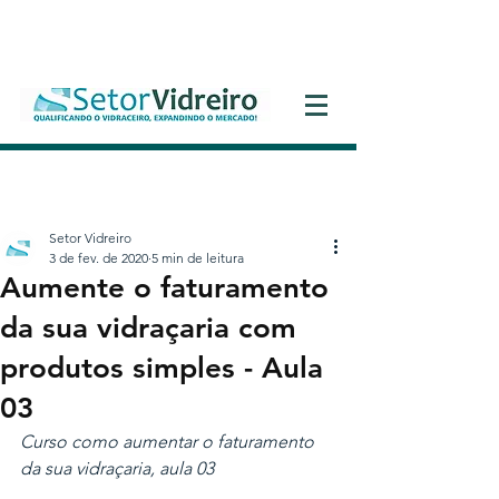
Entrar
Setor Vidreiro
3 de fev. de 2020
5 min de leitura
Aumente o faturamento
da sua vidraçaria com
produtos simples - Aula
03
Curso como aumentar o faturamento 
da sua vidraçaria, aula 03