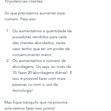
10 potenciais clientes.
Só que precisamos aumentar esse 
número. Para isso:
Ou aumentamos a quantidade de 
puxadores vendidos para cada 
dez clientes abordados, neste 
caso tenho que ter um poder de 
convencimento maior;
Ou aumentamos o número de 
abordagens. Ou seja, ao invés de 
10, fazer 20 abordagens diárias!  E 
isso é possível fazer com mais 
pessoas ou com o uso da 
tecnologia!
Mas fique tranquilo que na próxima 
aula iremos fazer isso juntos!