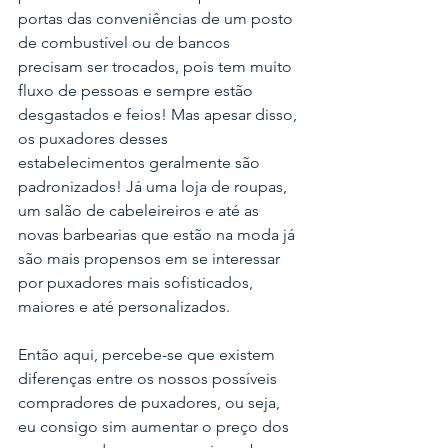
portas das conveniências de um posto 
de combustível ou de bancos 
precisam ser trocados, pois tem muito 
fluxo de pessoas e sempre estão 
desgastados e feios! Mas apesar disso, 
os puxadores desses 
estabelecimentos geralmente são 
padronizados! Já uma loja de roupas, 
um salão de cabeleireiros e até as 
novas barbearias que estão na moda já 
são mais propensos em se interessar 
por puxadores mais sofisticados, 
maiores e até personalizados. 
Então aqui, percebe-se que existem 
diferenças entre os nossos possíveis 
compradores de puxadores, ou seja, 
eu consigo sim aumentar o preço dos 