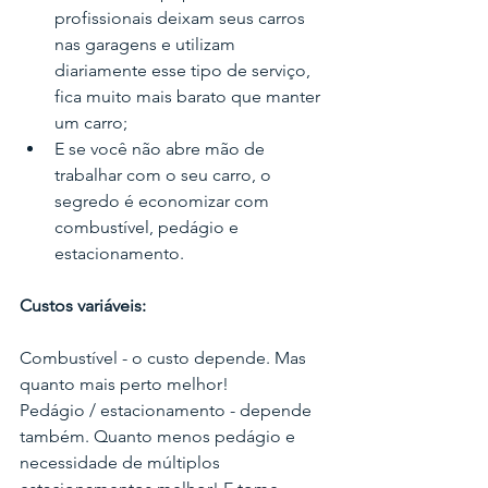
profissionais deixam seus carros 
nas garagens e utilizam 
diariamente esse tipo de serviço, 
fica muito mais barato que manter 
um carro;
E se você não abre mão de 
trabalhar com o seu carro, o 
segredo é economizar com 
combustível, pedágio e 
estacionamento.
Custos variáveis: 
Combustível - o custo depende. Mas 
quanto mais perto melhor!
Pedágio / estacionamento - depende 
também. Quanto menos pedágio e 
necessidade de múltiplos 