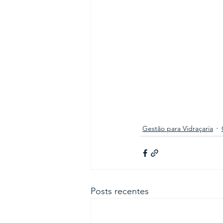
Gestão para Vidraçaria
Posts recentes