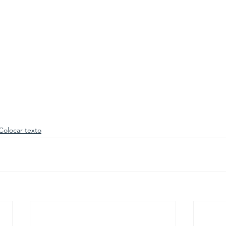
Colocar texto