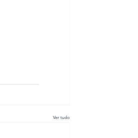
Ver tudo