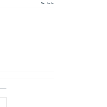
Ver tudo