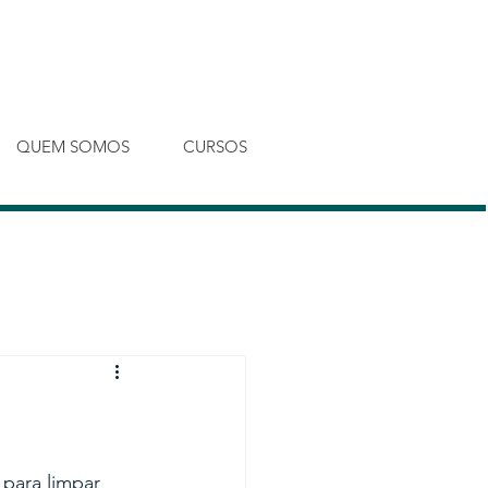
Entrar
QUEM SOMOS
CURSOS
para limpar 