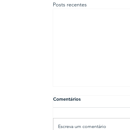
Posts recentes
Comentários
Escreva um comentário