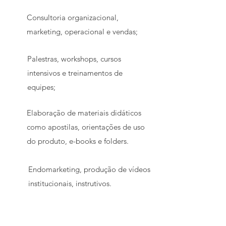
Consultoria organizacional,
marketing, operacional e vendas;
Palestras, workshops, cursos
intensivos e treinamentos de
equipes;
Elaboração de materiais didáticos
como apostilas, orientações de uso
do produto, e-books e folders.
Endomarketing, produção de vídeos
institucionais, instrutivos.
O QUE FALAM SOBRE NÓS