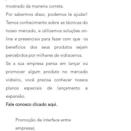
mostrado da maneira correta.
Por sabermos disso, podemos te ajudar!
Temos conhecimento sobre as técnicas do
nosso mercado, e utilizamos soluções on-
line e presenciais para fazer com que os
benefícios dos seus produtos sejam
percebidos por milhares de vidraceiros.
Se a sua empresa pensa em lançar ou
promover algum produto no mercado
vidreiro, você precisa conhecer nossos
planos especiais de lançamento e
expansão.
Fale conosco clicado aqui.
Promoção de interface entre
empresas;