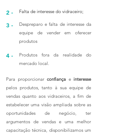
Falta de interesse do vidraceiro;
2 -
Despreparo e falta de interesse da
3 -
equipe de vender em oferecer
produtos
Produtos fora da realidade do
4 -
mercado local.
Para proporcionar
confiança
e
interesse
pelos produtos, tanto à sua equipe de
vendas quanto aos vidraceiros, a fim de
estabelecer uma visão ampliada sobre as
oportunidades de negócio, ter
argumentos de vendas e uma melhor
capacitação técnica, disponibilizamos um