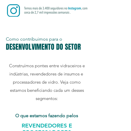
Como contribuimos para o
DESENVOLVIMENTO DO SETOR
Construímos pontes entre vidraceiros e
indústrias, revendedores de insumos e
processadores de vidro. Veja como
estamos beneficiando cada um desses
segmentos:
O que estamos fazendo pelos
REVENDEDORES E