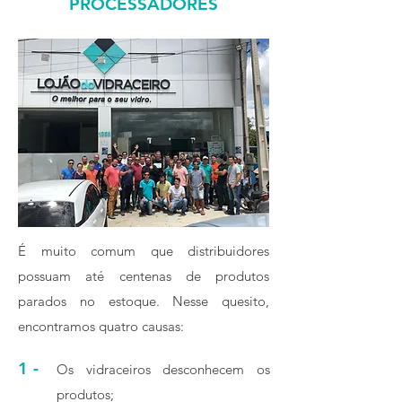
PROCESSADORES
É muito comum que distribuidores
possuam até centenas de produtos
parados no estoque. Nesse quesito,
encontramos quatro causas:
1 -
Os vidraceiros desconhecem os
produtos;