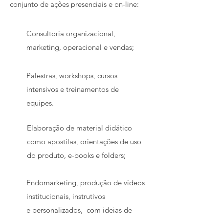
conjunto de ações presenciais e on-line:
Consultoria organizacional,
marketing, operacional e vendas;
Palestras,
workshops
, cursos
intensivos e treinamentos de
equipes.
Elaboração de material didático
como apostilas, orientações de uso
do produto, e-books e folders;
Endomarketing, produção de vídeos
institucionais, instrutivos
e personalizados, com ideias de