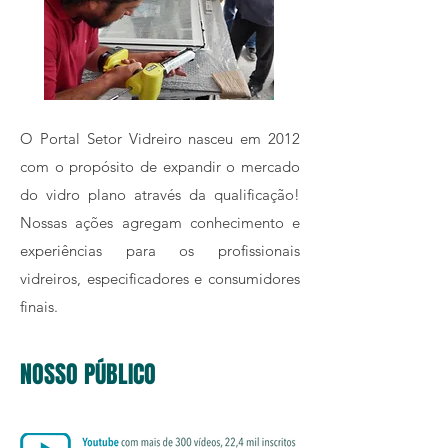
O Portal Setor Vidreiro nasceu em 2012
com o propósito de expandir o mercado
do vidro plano através da qualificação!
Nossas ações agregam conhecimento e
experiências para os profissionais
vidreiros, especificadores e consumidores
finais.
NOSSO PÚBLICO