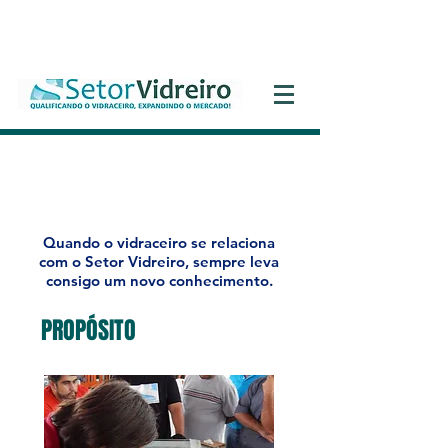
Entrar
Quem Somos
Quando o vidraceiro se relaciona
com o Setor Vidreiro, sempre leva
consigo um novo conhecimento.
PROPÓSITO