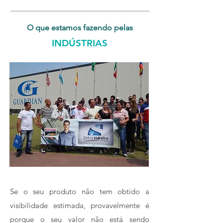
O que estamos fazendo pelas
INDÚSTRIAS
Se o seu produto não tem obtido a
visibilidade estimada, provavelmente é
porque o seu valor não está sendo