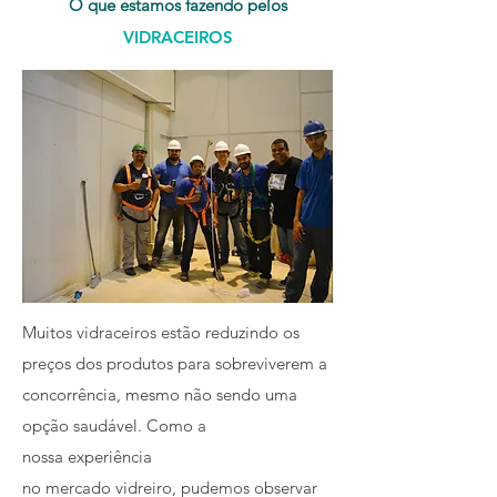
O que estamos fazendo pelos
VIDRACEIROS
Muitos vidraceiros estão reduzindo os
preços dos produtos para sobreviverem a
concorrência, mesmo não sendo uma
opção saudável. Como a
nossa experiência
no mercado vidreiro, pudemos observar