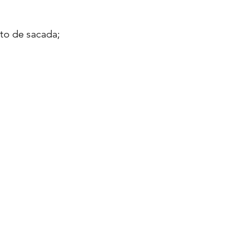
to de sacada;