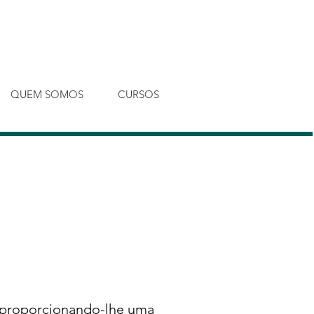
Entrar
QUEM SOMOS
CURSOS
, proporcionando-lhe uma