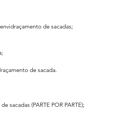
 envidraçamento de sacadas;
a;
draçamento de sacada.
 de sacadas (PARTE POR PARTE);