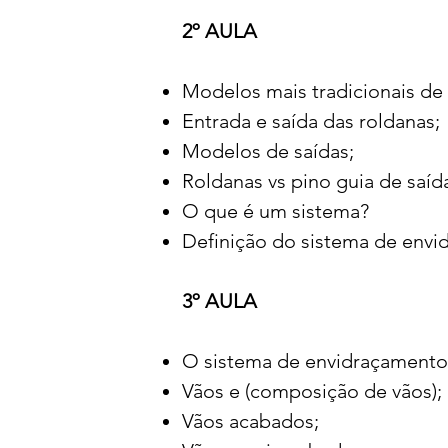
2º AULA
Modelos mais tradicionais de
Entrada e saída das roldanas;
Modelos de saídas;
Roldanas vs pino guia de saíd
O que é um sistema?
Definição do sistema de envi
3º AULA
O sistema de envidraçamento
Vãos e (composição de vãos);
Vãos acabados;