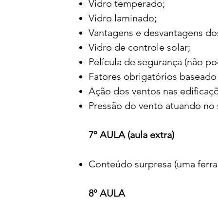
Vidro temperado;
Vidro laminado;
Vantagens e desvantagens do
Vidro de controle solar;
Película de segurança (não po
Fatores obrigatórios baseado
Ação dos ventos nas edificaçõ
Pressão do vento atuando no s
7º AULA (aula extra)
Conteúdo surpresa (uma ferra
8º AULA