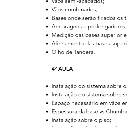
Vãos semi-acabados;
Vãos combinados;
Bases onde serão fixados os t
Ancoragens e prolongadores;
Medição das bases superior e 
Alinhamento das bases superio
Olho de Tandera.
4º AULA
Instalação do sistema sobre o
Instalação do sistema sobre s
Espaço necessário em vãos e
Espessura da base vs Chumba
Instalação sobre o piso;