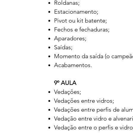
Roldanas;
Estacionamento;
Pivot ou kit batente;
Fechos e fechaduras;
Aparadores;
Saídas;
Momento da saída (o campeão
Acabamentos.
9º AULA
Vedações;
Vedações entre vidros;
Vedações entre perfis de alum
Vedação entre vidro e alvenari
Vedação entre o perfis e vidro