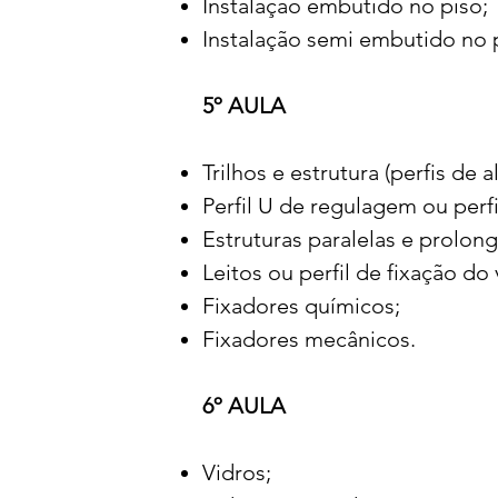
Instalação embutido no piso;
Instalação semi embutido no p
5º AULA
Trilhos e estrutura (perfis de 
Perfil U de regulagem ou perfi
Estruturas paralelas e prolon
Leitos ou perfil de fixação do 
Fixadores químicos;
Fixadores mecânicos.
6º AULA
Vidros;