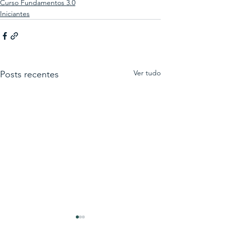
Curso Fundamentos 3.0
Iniciantes
Ver tudo
Posts recentes