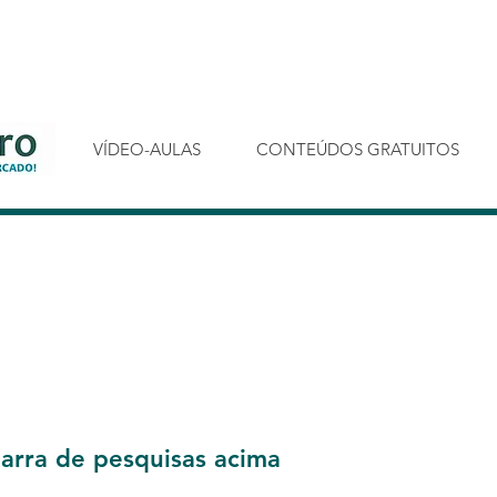
VÍDEO-AULAS
CONTEÚDOS GRATUITOS
s
barra de pesquisas acima