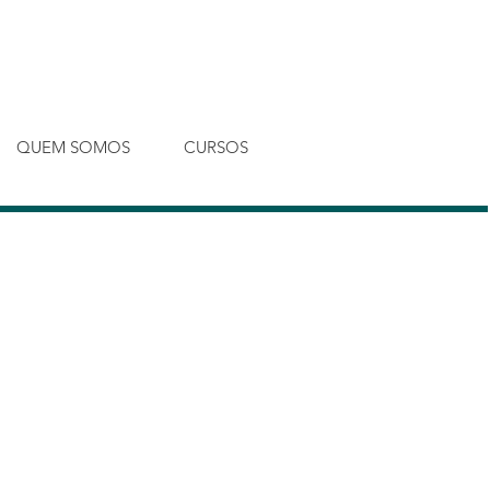
Entrar
QUEM SOMOS
CURSOS