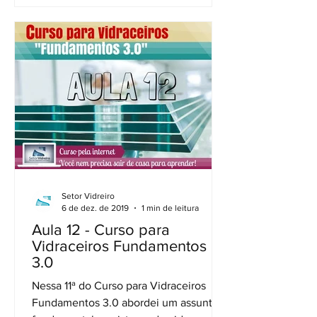
Setor Vidreiro
6 de dez. de 2019
1 min de leitura
Aula 12 - Curso para
Vidraceiros Fundamentos
3.0
Nessa 11ª do Curso para Vidraceiros
Fundamentos 3.0 abordei um assunto