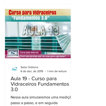
Setor Vidreiro
6 de dez. de 2019
1 min de leitura
Aula 19 - Curso para
Vidraceiros Fundamentos
3.0
Nessa aula simularemos uma medição
passo a passo, e em seguida