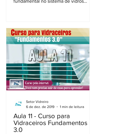
fundamental no sistema de vidros
temperados: os acessórios. Uma...
Setor Vidreiro
6 de dez. de 2019
1 min de leitura
Aula 11 - Curso para
Vidraceiros Fundamentos
3.0