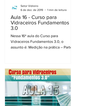
Setor Vidreiro
6 de dez. de 2019
1 min de leitura
Aula 16 - Curso para
Vidraceiros Fundamentos
3.0
Nessa 16ª aula do Curso para
Vidraceiros Fundamentos 3.0, o
assunto é: Medição na prática – Parte 1
Começamos a ver a realização da...