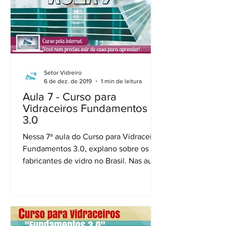
Setor Vidreiro
6 de dez. de 2019
1 min de leitura
Aula 7 - Curso para
Vidraceiros Fundamentos
3.0
Nessa 7ª aula do Curso para Vidraceiros
Fundamentos 3.0, explano sobre os
fabricantes de vidro no Brasil. Nas aulas
anteriores foquei nos...