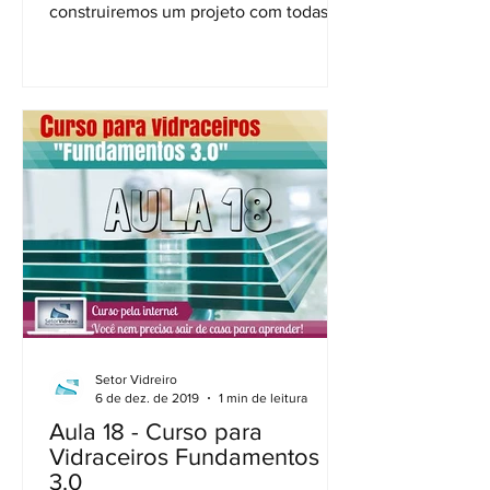
construiremos um projeto com todas
suas normas e táticas. Tudo para que...
Setor Vidreiro
6 de dez. de 2019
1 min de leitura
Aula 18 - Curso para
Vidraceiros Fundamentos
3.0