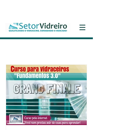
Entrar
Curso Grátis Fundamentos 3.0