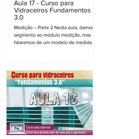
Aula 17 - Curso para
Vidraceiros Fundamentos
3.0
Medição – Parte 2 Nesta aula, damos
segmento ao módulo medição, mas
falaremos de um modelo de medida de
vãos muito encontrado nas obras...