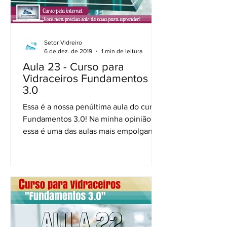
Setor Vidreiro
6 de dez. de 2019
1 min de leitura
Aula 23 - Curso para
Vidraceiros Fundamentos
3.0
Essa é a nossa penúltima aula do curso
Fundamentos 3.0! Na minha opinião,
essa é uma das aulas mais empolgantes
e impactantes de todo o...