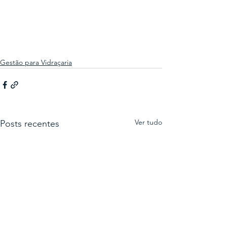
Gestão para Vidraçaria
Ver tudo
Posts recentes