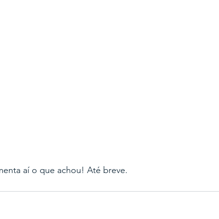
menta aí o que achou! Até breve.