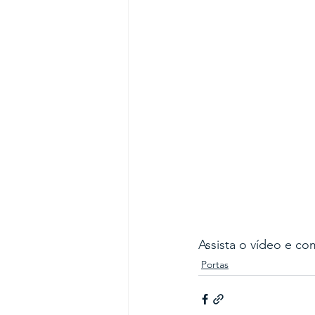
Assista o vídeo e co
Portas