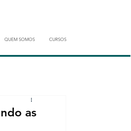
Entrar
QUEM SOMOS
CURSOS
ando as