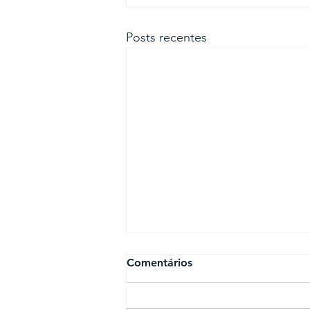
Posts recentes
Comentários