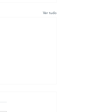
Ver tudo