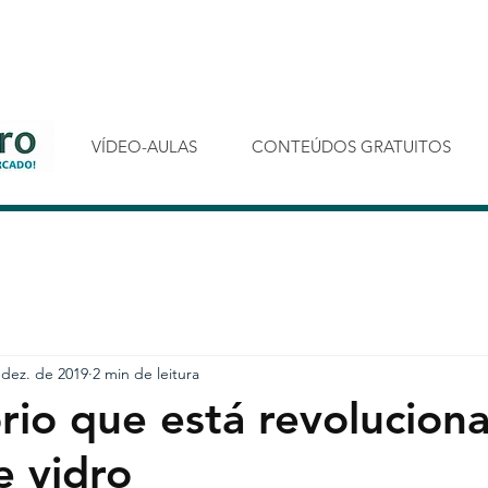
VÍDEO-AULAS
CONTEÚDOS GRATUITOS
 dez. de 2019
2 min de leitura
rio que está revolucion
e vidro