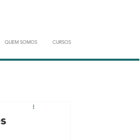
Entrar
QUEM SOMOS
CURSOS
os