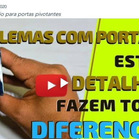
2020
o para portas pivotantes