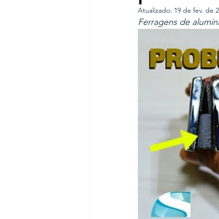
Atualizado:
19 de fev. de 
Ferragens de alumíni