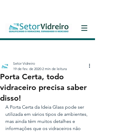
Entrar
Setor Vidreiro
19 de fev. de 2020
2 min de leitura
Porta Certa, todo
vidraceiro precisa saber
disso!
A Porta Certa da Ideia Glass pode ser 
utilizada em vários tipos de ambientes, 
mas ainda têm muitos detalhes e 
informações que os vidraceiros não 