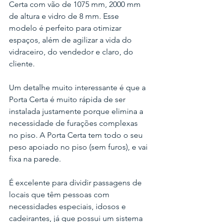
Certa com vão de 1075 mm, 2000 mm 
de altura e vidro de 8 mm. Esse 
modelo é perfeito para otimizar 
espaços, além de agilizar a vida do 
vidraceiro, do vendedor e claro, do 
cliente.
Um detalhe muito interessante é que a 
Porta Certa é muito rápida de ser 
instalada justamente porque elimina a 
necessidade de furações complexas 
no piso. A Porta Certa tem todo o seu 
peso apoiado no piso (sem furos), e vai 
fixa na parede. 
É excelente para dividir passagens de 
locais que têm pessoas com 
necessidades especiais, idosos e 
cadeirantes, já que possui um sistema 