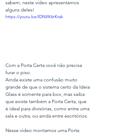
sabem, neste vídeo apresentamos 
alguns deles!
https://youtu.be/IDNXK6rKtak
Com a Porta Certa você não precisa 
furar o piso.
Ainda existe uma confusão muito 
grande de que o sistema certo da Ideia 
Glass é somente para box, mas saiba 
que existe também a Porta Certa, que 
é ideal para divisórias, como entre uma 
sala e outra, ou ainda entre escritórios.
Nesse vídeo montamos uma Porta 