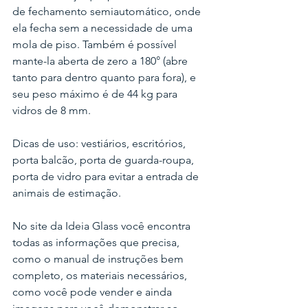
de fechamento semiautomático, onde 
ela fecha sem a necessidade de uma 
mola de piso. Também é possível 
mante-la aberta de zero a 180° (abre 
tanto para dentro quanto para fora), e 
seu peso máximo é de 44 kg para 
vidros de 8 mm.
Dicas de uso: vestiários, escritórios, 
porta balcão, porta de guarda-roupa, 
porta de vidro para evitar a entrada de 
animais de estimação.
No site da Ideia Glass você encontra 
todas as informações que precisa, 
como o manual de instruções bem 
completo, os materiais necessários, 
como você pode vender e ainda 